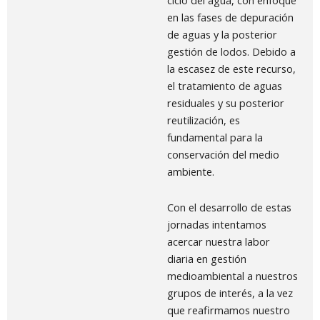
ciclo del agua, con enfoque
en las fases de depuración
de aguas y la posterior
gestión de lodos. Debido a
la escasez de este recurso,
el tratamiento de aguas
residuales y su posterior
reutilización, es
fundamental para la
conservación del medio
ambiente.
Con el desarrollo de estas
jornadas intentamos
acercar nuestra labor
diaria en gestión
medioambiental a nuestros
grupos de interés, a la vez
que reafirmamos nuestro