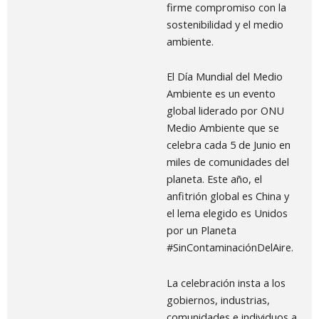
firme compromiso con la
sostenibilidad y el medio
ambiente.
El Día Mundial del Medio
Ambiente es un evento
global liderado por ONU
Medio Ambiente que se
celebra cada 5 de Junio en
miles de comunidades del
planeta. Este año, el
anfitrión global es China y
el lema elegido es Unidos
por un Planeta
#SinContaminaciónDelAire.
La celebración insta a los
gobiernos, industrias,
comunidades e individuos a