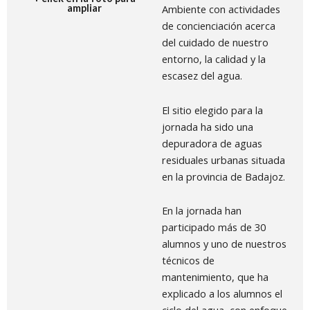
ampliar
Ambiente con actividades
de concienciación acerca
del cuidado de nuestro
entorno, la calidad y la
escasez del agua.
El sitio elegido para la
jornada ha sido una
depuradora de aguas
residuales urbanas situada
en la provincia de Badajoz.
En la jornada han
participado más de 30
alumnos y uno de nuestros
técnicos de
mantenimiento, que ha
explicado a los alumnos el