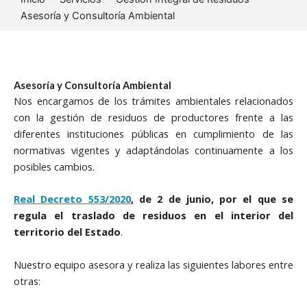
Asesoría y Consultoría Ambiental
Asesoría y Consultoría Ambiental
Nos encargamos de los trámites ambientales relacionados
con la gestión de residuos de productores frente a las
diferentes instituciones públicas en cumplimiento de las
normativas vigentes y adaptándolas continuamente a los
posibles cambios.
Real Decreto 553/2020
, de 2 de junio, por el que se
regula el traslado de residuos en el interior del
territorio del Estado
.
Nuestro equipo asesora y realiza las siguientes labores entre
otras: