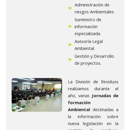
Administración de
riesgos Ambientales.
Suministro de
información
especializada.
Asesoría Legal
Ambiental.
Gestión y Desarrollo
de proyectos.
La División de Residuos
realizamos durante el
año, varias
Jornadas de
formación
Ambiental
destinadas a
la información sobre
nueva legislación en la