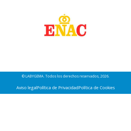
© LABYGEMA. Todos los derechos reservados, 2026.
Aviso legal
Política de Privacidad
Política de Cookies