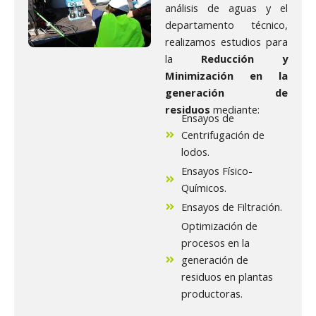
análisis de aguas y el
departamento técnico,
realizamos estudios para
la
Reducción y
Minimización en la
generación de
residuos
mediante:
Ensayos de
Centrifugación de
lodos.
Ensayos Físico-
Químicos.
Ensayos de Filtración.
Optimización de
procesos en la
generación de
residuos en plantas
productoras.