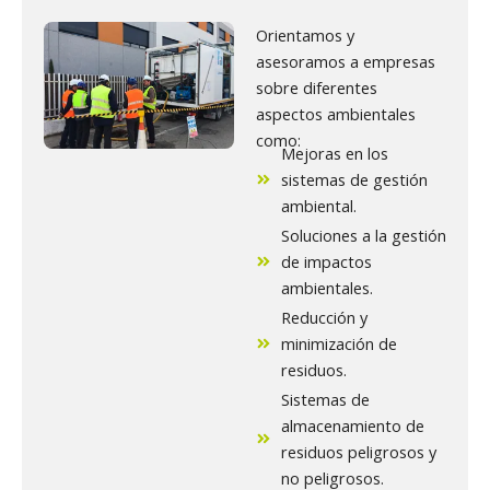
Orientamos y
asesoramos a empresas
sobre diferentes
aspectos ambientales
como:
Mejoras en los
sistemas de gestión
ambiental.
Soluciones a la gestión
de impactos
ambientales.
Reducción y
minimización de
residuos.
Sistemas de
almacenamiento de
residuos peligrosos y
no peligrosos.