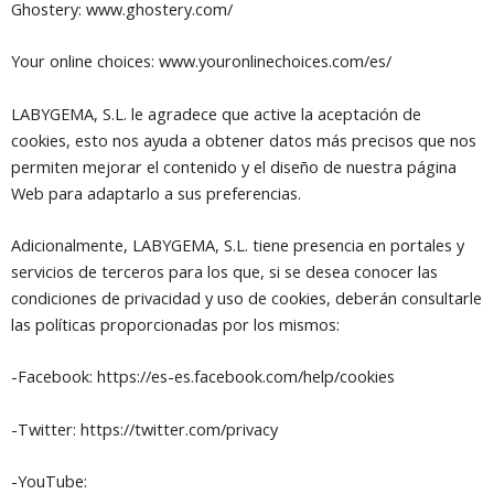
Ghostery: www.ghostery.com/
Your online choices: www.youronlinechoices.com/es/
LABYGEMA, S.L. le agradece que active la aceptación de
cookies, esto nos ayuda a obtener datos más precisos que nos
permiten mejorar el contenido y el diseño de nuestra página
Web para adaptarlo a sus preferencias.
Adicionalmente, LABYGEMA, S.L. tiene presencia en portales y
servicios de terceros para los que, si se desea conocer las
condiciones de privacidad y uso de cookies, deberán consultarle
las políticas proporcionadas por los mismos:
-Facebook: https://es-es.facebook.com/help/cookies
-Twitter: https://twitter.com/privacy
-YouTube: