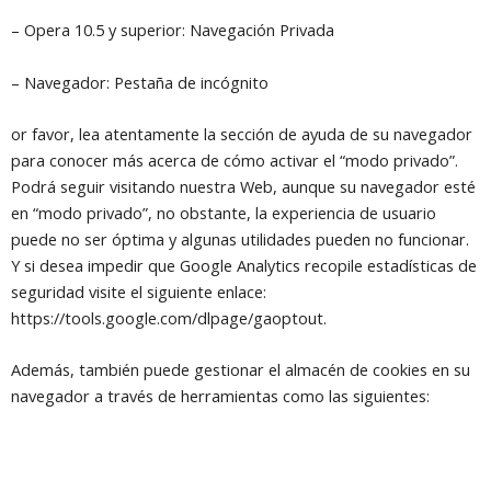
– Opera 10.5 y superior: Navegación Privada
– Navegador: Pestaña de incógnito
or favor, lea atentamente la sección de ayuda de su navegador
para conocer más acerca de cómo activar el “modo privado”.
Podrá seguir visitando nuestra Web, aunque su navegador esté
en “modo privado”, no obstante, la experiencia de usuario
puede no ser óptima y algunas utilidades pueden no funcionar.
Y si desea impedir que Google Analytics recopile estadísticas de
seguridad visite el siguiente enlace:
https://tools.google.com/dlpage/gaoptout.
Además, también puede gestionar el almacén de cookies en su
navegador a través de herramientas como las siguientes: