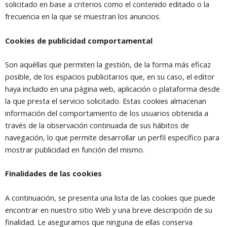
solicitado en base a criterios como el contenido editado o la
frecuencia en la que se muestran los anuncios.
Cookies de publicidad comportamental
Son aquéllas que permiten la gestión, de la forma más eficaz
posible, de los espacios publicitarios que, en su caso, el editor
haya incluido en una página web, aplicación o plataforma desde
la que presta el servicio solicitado. Estas cookies almacenan
información del comportamiento de los usuarios obtenida a
través de la observación continuada de sus hábitos de
navegación, lo que permite desarrollar un perfil específico para
mostrar publicidad en función del mismo.
Finalidades de las cookies
A continuación, se presenta una lista de las cookies que puede
encontrar en nuestro sitio Web y una breve descripción de su
finalidad. Le aseguramos que ninguna de ellas conserva