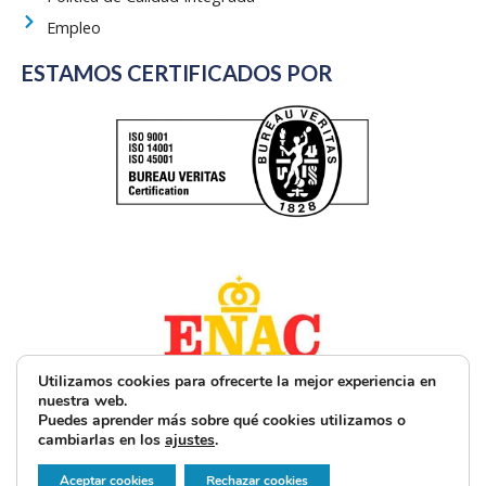
Empleo
ESTAMOS CERTIFICADOS POR
Utilizamos cookies para ofrecerte la mejor experiencia en
nuestra web.
Puedes aprender más sobre qué cookies utilizamos o
cambiarlas en los
ajustes
.
Aceptar cookies
Rechazar cookies