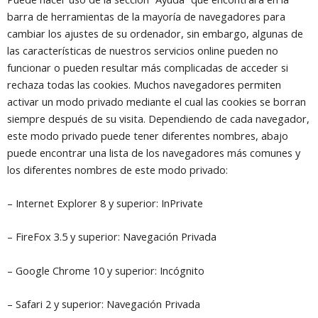
barra de herramientas de la mayoría de navegadores para
cambiar los ajustes de su ordenador, sin embargo, algunas de
las características de nuestros servicios online pueden no
funcionar o pueden resultar más complicadas de acceder si
rechaza todas las cookies. Muchos navegadores permiten
activar un modo privado mediante el cual las cookies se borran
siempre después de su visita. Dependiendo de cada navegador,
este modo privado puede tener diferentes nombres, abajo
puede encontrar una lista de los navegadores más comunes y
los diferentes nombres de este modo privado:
– Internet Explorer 8 y superior: InPrivate
– FireFox 3.5 y superior: Navegación Privada
– Google Chrome 10 y superior: Incógnito
– Safari 2 y superior: Navegación Privada