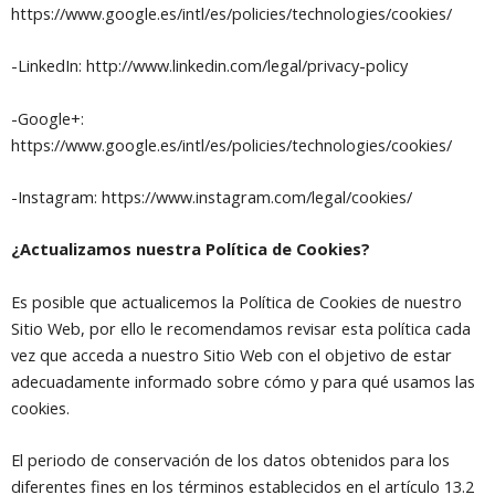
https://www.google.es/intl/es/policies/technologies/cookies/
-LinkedIn: http://www.linkedin.com/legal/privacy-policy
-Google+:
https://www.google.es/intl/es/policies/technologies/cookies/
-Instagram: https://www.instagram.com/legal/cookies/
¿Actualizamos nuestra Política de Cookies?
Es posible que actualicemos la Política de Cookies de nuestro
Sitio Web, por ello le recomendamos revisar esta política cada
vez que acceda a nuestro Sitio Web con el objetivo de estar
adecuadamente informado sobre cómo y para qué usamos las
cookies.
El periodo de conservación de los datos obtenidos para los
diferentes fines en los términos establecidos en el artículo 13.2