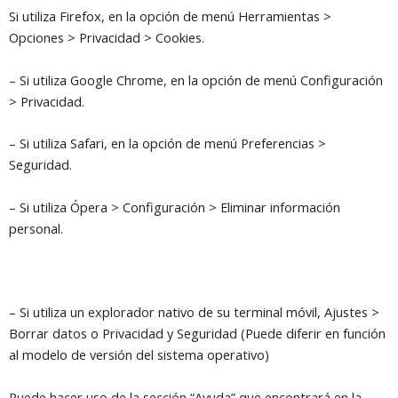
Si utiliza Firefox, en la opción de menú Herramientas >
Opciones > Privacidad > Cookies.
– Si utiliza Google Chrome, en la opción de menú Configuración
> Privacidad.
– Si utiliza Safari, en la opción de menú Preferencias >
Seguridad.
– Si utiliza Ópera > Configuración > Eliminar información
personal.
– Si utiliza un explorador nativo de su terminal móvil, Ajustes >
Borrar datos o Privacidad y Seguridad (Puede diferir en función
al modelo de versión del sistema operativo)
Puede hacer uso de la sección “Ayuda” que encontrará en la