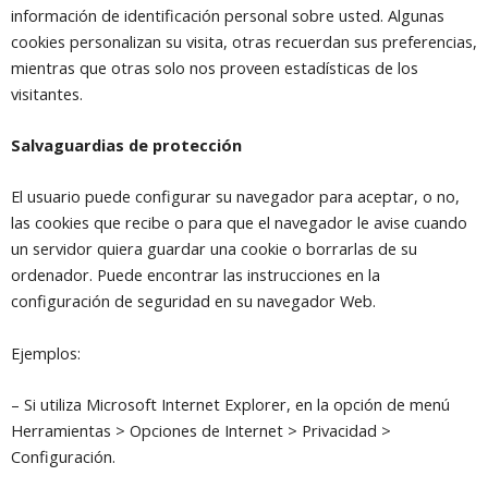
información de identificación personal sobre usted. Algunas
cookies personalizan su visita, otras recuerdan sus preferencias,
mientras que otras solo nos proveen estadísticas de los
visitantes.
Salvaguardias de protección
El usuario puede configurar su navegador para aceptar, o no,
las cookies que recibe o para que el navegador le avise cuando
un servidor quiera guardar una cookie o borrarlas de su
ordenador. Puede encontrar las instrucciones en la
configuración de seguridad en su navegador Web.
Ejemplos:
– Si utiliza Microsoft Internet Explorer, en la opción de menú
Herramientas > Opciones de Internet > Privacidad >
Configuración.