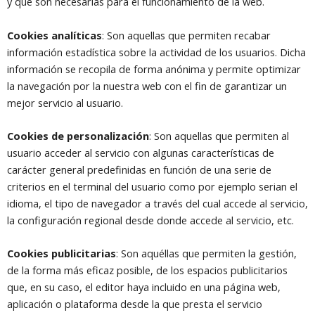
y que son necesarias para el funcionamiento de la web.
Cookies analíticas
: Son aquellas que permiten recabar
información estadística sobre la actividad de los usuarios. Dicha
información se recopila de forma anónima y permite optimizar
la navegación por la nuestra web con el fin de garantizar un
mejor servicio al usuario.
Cookies de personalización
: Son aquellas que permiten al
usuario acceder al servicio con algunas características de
carácter general predefinidas en función de una serie de
criterios en el terminal del usuario como por ejemplo serian el
idioma, el tipo de navegador a través del cual accede al servicio,
la configuración regional desde donde accede al servicio, etc.
Cookies publicitarias
: Son aquéllas que permiten la gestión,
de la forma más eficaz posible, de los espacios publicitarios
que, en su caso, el editor haya incluido en una página web,
aplicación o plataforma desde la que presta el servicio