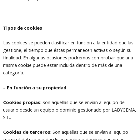
Tipos de cookies
Las cookies se pueden clasificar en función a la entidad que las
gestione, el tiempo que éstas permanecen activas o según su
finalidad. En algunas ocasiones podremos comprobar que una
misma cookie puede estar incluida dentro de más de una
categoría.
– En función a su propiedad
Cookies propias
: Son aquellas que se envían al equipo del
usuario desde un equipo o dominio gestionado por LABYGEMA,
S.L..
Cookies de terceros
: Son aquéllas que se envían al equipo
terminal del usuario desde un equipo o dominio que no es