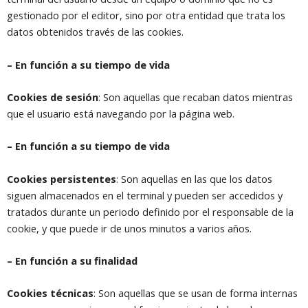
gestionado por el editor, sino por otra entidad que trata los
datos obtenidos través de las cookies.
– En función a su tiempo de vida
Cookies de sesión
: Son aquellas que recaban datos mientras
que el usuario está navegando por la página web.
– En función a su tiempo de vida
Cookies persistentes
: Son aquellas en las que los datos
siguen almacenados en el terminal y pueden ser accedidos y
tratados durante un periodo definido por el responsable de la
cookie, y que puede ir de unos minutos a varios años.
– En función a su finalidad
Cookies técnicas
: Son aquellas que se usan de forma internas